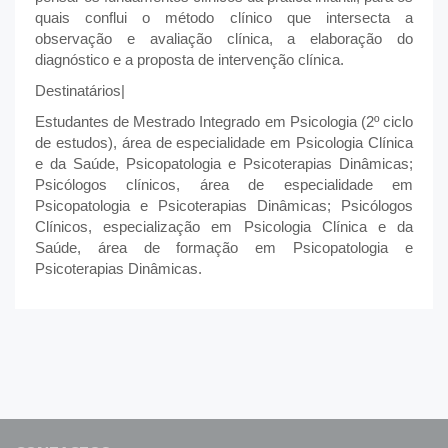
quais conflui o método clínico que intersecta a
observação e avaliação clínica, a elaboração do
diagnóstico e a proposta de intervenção clínica.
Destinatários|
Estudantes de Mestrado Integrado em Psicologia (2º ciclo
de estudos), área de especialidade em Psicologia Clínica
e da Saúde, Psicopatologia e Psicoterapias Dinâmicas;
Psicólogos clínicos, área de especialidade em
Psicopatologia e Psicoterapias Dinâmicas; Psicólogos
Clínicos, especialização em Psicologia Clínica e da
Saúde, área de formação em Psicopatologia e
Psicoterapias Dinâmicas.