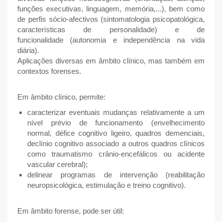
funções executivas, linguagem, memória,...), bem como
de perfis sócio-afectivos (sintomatologia psicopatológica,
características de personalidade) e de
funcionalidade (autonomia e independência na vida
diária).
Aplicações diversas em âmbito clínico, mas também em
contextos forenses.
Em âmbito clínico, permite:
caracterizar eventuais mudanças relativamente a um
nível prévio de funcionamento (envelhecimento
normal, défice cognitivo ligeiro, quadros demenciais,
declínio cognitivo associado a outros quadros clínicos
como traumatismo crânio-encefálicos ou acidente
vascular cerebral);
delinear programas de intervenção (reabilitação
neuropsicológica, estimulação e treino cognitivo).
Em âmbito forense, pode ser útil: