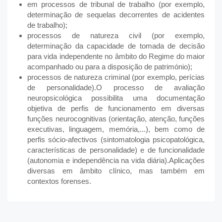
em processos de tribunal de trabalho (por exemplo,
determinação de sequelas decorrentes de acidentes
de trabalho);
processos de natureza civil (por exemplo,
determinação da capacidade de tomada de decisão
para vida independente no âmbito do Regime do maior
acompanhado ou para a disposição de património);
processos de natureza criminal (por exemplo, perícias
de personalidade).O processo de avaliação
neuropsicológica possibilita uma documentação
objetiva de perfis de funcionamento em diversas
funções neurocognitivas (orientação, atenção, funções
executivas, linguagem, memória,...), bem como de
perfis sócio-afectivos (sintomatologia psicopatológica,
características de personalidade) e de funcionalidade
(autonomia e independência na vida diária).Aplicações
diversas em âmbito clínico, mas também em
contextos forenses.