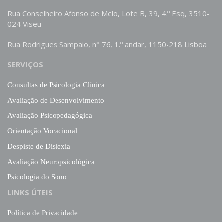
Rua Conselheiro Afonso de Melo, Lote B, 39, 4.º Esq, 3510-
024 Viseu
Rua Rodrigues Sampaio, n° 76, 1.º andar, 1150-218 Lisboa
SERVIÇOS
Consultas de Psicologia Clínica
Avaliação de Desenvolvimento
Avaliação Psicopedagógica
Orientação Vocacional
Despiste de Dislexia
Avaliação Neuropsicológica
Psicologia do Sono
LINKS ÚTEIS
Política de Privacidade