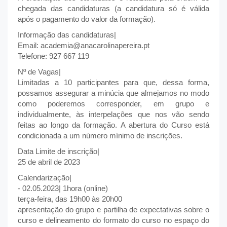
chegada das candidaturas (a candidatura só é válida
após o pagamento do valor da formação).
Informação das candidaturas|
Email: academia@anacarolinapereira.pt
Telefone: 927 667 119
Nº de Vagas|
Limitadas a 10 participantes para que, dessa forma,
possamos assegurar a minúcia que almejamos no modo
como poderemos corresponder, em grupo e
individualmente, às interpelações que nos vão sendo
feitas ao longo da formação. A abertura do Curso está
condicionada a um número mínimo de inscrições.
Data Limite de inscrição|
25 de abril de 2023
Calendarização|
- 02.05.2023| 1hora (online)
terça-feira, das 19h00 às 20h00
apresentação do grupo e partilha de expectativas sobre o
curso e delineamento do formato do curso no espaço do