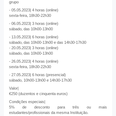
grupo
- 05.05.2023| 4 horas (online)
sexta-feira, 18h30-22h30
- 06.05.2023| 3 horas (online)
sábado, das 10h00-13h00
- 13.05.2023| 6 horas (online)
sábado, das 10h00-13h00 e das 14h30-17h30
- 20.05.2023| 3 horas (online)
sábado, das 10h00-13h00
- 26.05.2023| 4 horas (online)
sexta-feira, 18h30-22h30
- 27.05.2023| 6 horas (presencial)
sábado, 10h00-13h00 e 14h30-17h30
Valor|
€250 (duzentos e cinquenta euros)
Condições especiais|
5% de desconto para três ou mais
estudantes/profissionais da mesma Instituição.