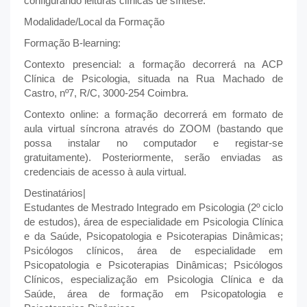
configurando leituras clínicas de síntese.
Modalidade/Local da Formação
Formação B-learning:
Contexto presencial: a formação decorrerá na ACP
Clínica de Psicologia, situada na Rua Machado de
Castro, nº7, R/C, 3000-254 Coimbra.
Contexto online: a formação decorrerá em formato de
aula virtual síncrona através do ZOOM (bastando que
possa instalar no computador e registar-se
gratuitamente). Posteriormente, serão enviadas as
credenciais de acesso à aula virtual.
Destinatários|
Estudantes de Mestrado Integrado em Psicologia (2º ciclo
de estudos), área de especialidade em Psicologia Clínica
e da Saúde, Psicopatologia e Psicoterapias Dinâmicas;
Psicólogos clínicos, área de especialidade em
Psicopatologia e Psicoterapias Dinâmicas; Psicólogos
Clínicos, especialização em Psicologia Clínica e da
Saúde, área de formação em Psicopatologia e