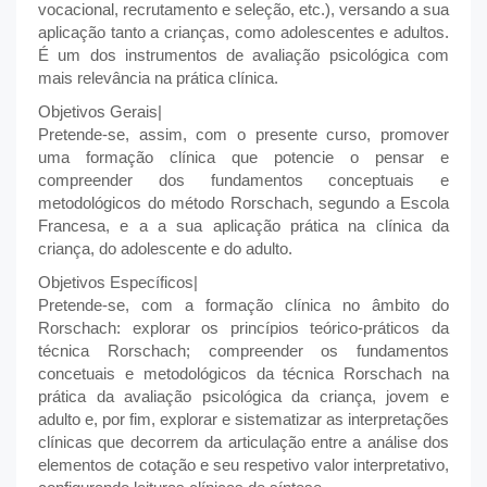
vocacional, recrutamento e seleção, etc.), versando a sua
aplicação tanto a crianças, como adolescentes e adultos.
É um dos instrumentos de avaliação psicológica com
mais relevância na prática clínica.
Objetivos Gerais|
Pretende-se, assim, com o presente curso, promover
uma formação clínica que potencie o pensar e
compreender dos fundamentos conceptuais e
metodológicos do método Rorschach, segundo a Escola
Francesa, e a a sua aplicação prática na clínica da
criança, do adolescente e do adulto.
Objetivos Específicos|
Pretende-se, com a formação clínica no âmbito do
Rorschach: explorar os princípios teórico-práticos da
técnica Rorschach; compreender os fundamentos
concetuais e metodológicos da técnica Rorschach na
prática da avaliação psicológica da criança, jovem e
adulto e, por fim, explorar e sistematizar as interpretações
clínicas que decorrem da articulação entre a análise dos
elementos de cotação e seu respetivo valor interpretativo,