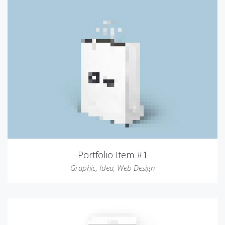
Portfolio Item #1
Graphic
,
Idea
,
Web Design