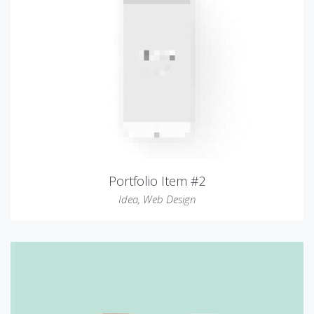
Portfolio Item #2
Idea
,
Web Design