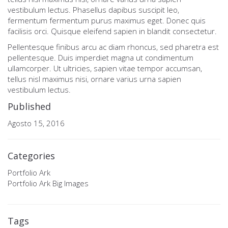
vestibulum lectus. Phasellus dapibus suscipit leo,
fermentum fermentum purus maximus eget. Donec quis
facilisis orci. Quisque eleifend sapien in blandit consectetur.
Pellentesque finibus arcu ac diam rhoncus, sed pharetra est
pellentesque. Duis imperdiet magna ut condimentum
ullamcorper. Ut ultricies, sapien vitae tempor accumsan,
tellus nisl maximus nisi, ornare varius urna sapien
vestibulum lectus.
Published
Agosto 15, 2016
Categories
Portfolio Ark
Portfolio Ark Big Images
Tags