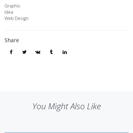
Graphic
Idea
Web Design
Share
You Might Also Like