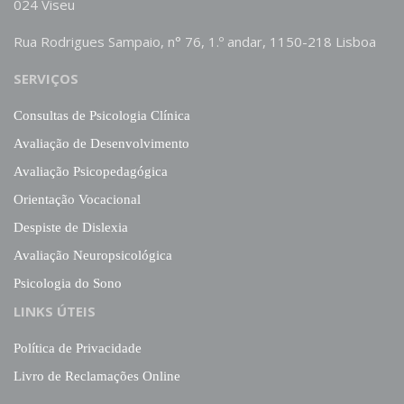
024 Viseu
Rua Rodrigues Sampaio, n° 76, 1.º andar, 1150-218 Lisboa
SERVIÇOS
Consultas de Psicologia Clínica
Avaliação de Desenvolvimento
Avaliação Psicopedagógica
Orientação Vocacional
Despiste de Dislexia
Avaliação Neuropsicológica
Psicologia do Sono
LINKS ÚTEIS
Política de Privacidade
Livro de Reclamações Online