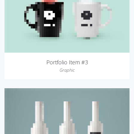
Portfolio Item #3
Graphic