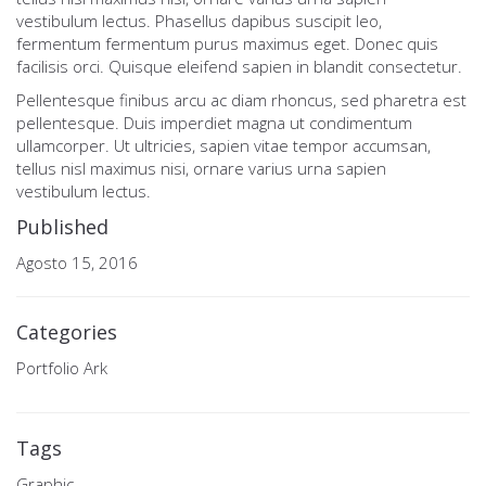
vestibulum lectus. Phasellus dapibus suscipit leo,
fermentum fermentum purus maximus eget. Donec quis
facilisis orci. Quisque eleifend sapien in blandit consectetur.
Pellentesque finibus arcu ac diam rhoncus, sed pharetra est
pellentesque. Duis imperdiet magna ut condimentum
ullamcorper. Ut ultricies, sapien vitae tempor accumsan,
tellus nisl maximus nisi, ornare varius urna sapien
vestibulum lectus.
Published
Agosto 15, 2016
Categories
Portfolio Ark
Tags
Graphic